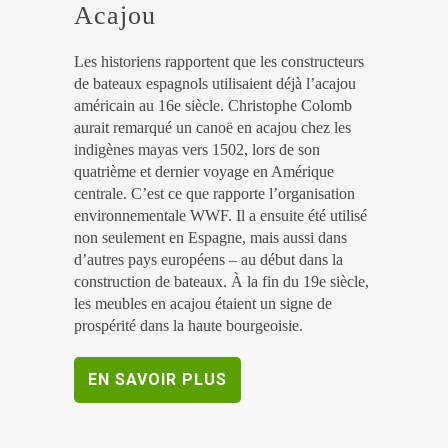
Acajou
Les historiens rapportent que les constructeurs
de bateaux espagnols utilisaient déjà l’acajou
américain au 16e siècle. Christophe Colomb
aurait remarqué un canoë en acajou chez les
indigènes mayas vers 1502, lors de son
quatrième et dernier voyage en Amérique
centrale. C’est ce que rapporte l’organisation
environnementale WWF. Il a ensuite été utilisé
non seulement en Espagne, mais aussi dans
d’autres pays européens – au début dans la
construction de bateaux. À la fin du 19e siècle,
les meubles en acajou étaient un signe de
prospérité dans la haute bourgeoisie.
EN SAVOIR PLUS