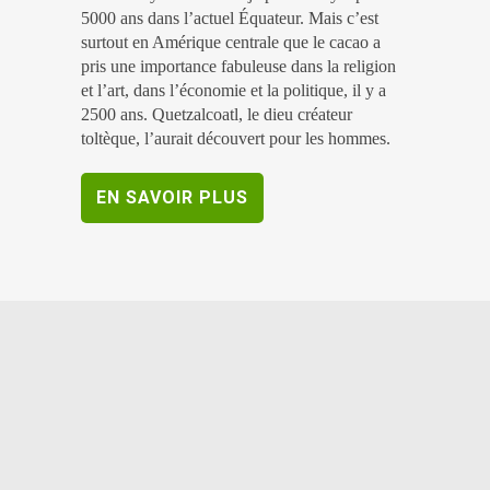
5000 ans dans l’actuel Équateur. Mais c’est
surtout en Amérique centrale que le cacao a
pris une importance fabuleuse dans la religion
et l’art, dans l’économie et la politique, il y a
2500 ans. Quetzalcoatl, le dieu créateur
toltèque, l’aurait découvert pour les hommes.
EN SAVOIR PLUS