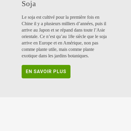
Soja
Le soja est cultivé pour la première fois en
Chine il y a plusieurs milliers d’années, puis il
arrive au Japon et se répand dans toute l’Asie
orientale. Ce n’est qu’au 18e siècle que le soja
arrive en Europe et en Amérique, non pas
comme plante utile, mais comme plante
exotique dans les jardins botaniques.
EN SAVOIR PLUS