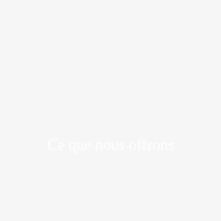
Ce que nous offrons