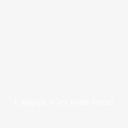
L’équipe, c’est notre force!