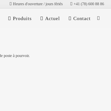
Heures d'ouverture / jours fériés
+41 (78) 600 88 86
Produits
Actuel
Contact
e poste à pourvoir.