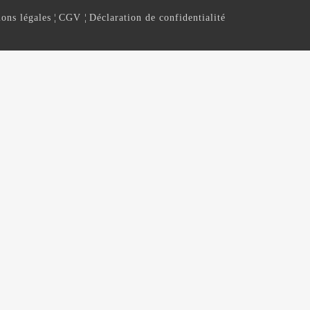
ons légales
¦
CGV
¦
Déclaration de confidentialité