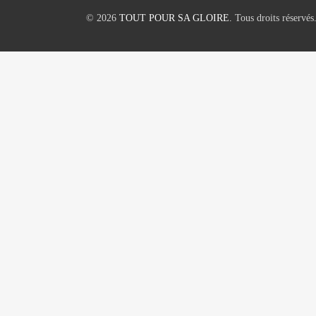
© 2026
TOUT POUR SA GLOIRE.
Tous droits réservés